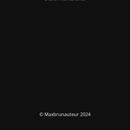
© Maxbrunauteur 2024