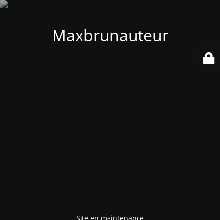
Maxbrunauteur
Site en maintenance